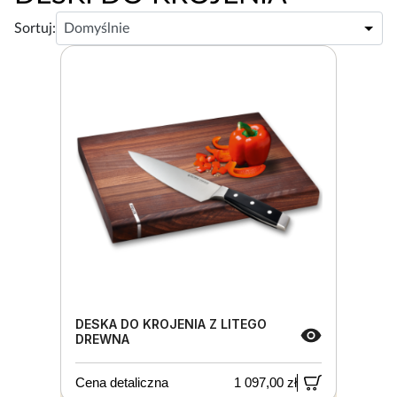
Sortuj:
DESKA DO KROJENIA Z LITEGO
DREWNA
Cena detaliczna
1 097,00 zł