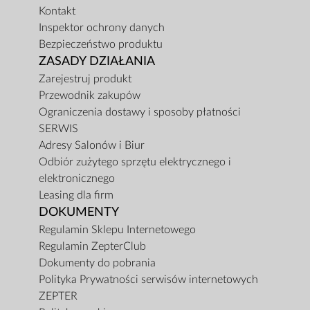
Kontakt
Inspektor ochrony danych
Bezpieczeństwo produktu
ZASADY DZIAŁANIA
Zarejestruj produkt
Przewodnik zakupów
Ograniczenia dostawy i sposoby płatności
SERWIS
Adresy Salonów i Biur
Odbiór zużytego sprzętu elektrycznego i
elektronicznego
Leasing dla firm
DOKUMENTY
Regulamin Sklepu Internetowego
Regulamin ZepterClub
Dokumenty do pobrania
Polityka Prywatności serwisów internetowych
ZEPTER