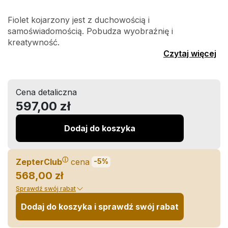
Fiolet kojarzony jest z duchowością i
samoświadomością. Pobudza wyobraźnię i
kreatywność.
Czytaj więcej
Cena detaliczna
597,00 zł
Dodaj do koszyka
ⓘ
ZepterClub
cena
-5%
568,00 zł
Sprawdź swój rabat
Dodaj do koszyka i sprawdź swój rabat