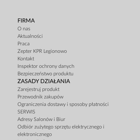
FIRMA
O nas
Aktualności
Praca
Zepter KPR Legionowo
Kontakt
Inspektor ochrony danych
Bezpieczeństwo produktu
ZASADY DZIAŁANIA
Zarejestruj produkt
Przewodnik zakupów
Ograniczenia dostawy i sposoby płatności
SERWIS
Adresy Salonów i Biur
Odbiór zużytego sprzętu elektrycznego i
elektronicznego