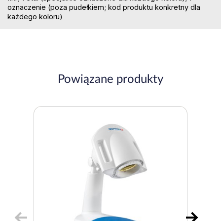
oznaczenie (poza pudełkiem; kod produktu konkretny dla
każdego koloru)
Powiązane produkty