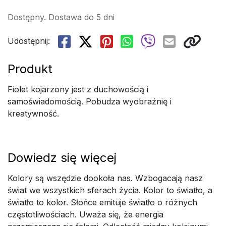
Dostępny. Dostawa do 5 dni
Udostępnij:
Produkt
Fiolet kojarzony jest z duchowością i
samoświadomością. Pobudza wyobraźnię i
kreatywność.
Dowiedz się więcej
Kolory są wszędzie dookoła nas. Wzbogacają nasz
świat we wszystkich sferach życia. Kolor to światło, a
światło to kolor. Słońce emituje światło o różnych
częstotliwościach. Uważa się, że energia