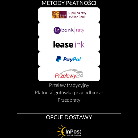
METODY PŁATNOŚCI
Przelew tradycyjny
Płatność gotówką przy odbiorze
Przedpłaty
OPCJE DOSTAWY